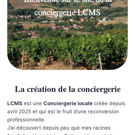
conciergerie LCMS
La création de la conciergerie
LCMS
est une
Conciergerie locale
créée depuis
avril 2025 et qui est le fruit d’une reconversion
professionnelle.
J’ai découvert depuis peu que mes racines