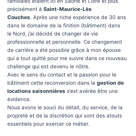
familiales étaient ici en Saône et Loire et plus
précisément à
Saint-Maurice-Lès
Couches
. Après une riche expérience de 30 ans
dans le domaine de la finition (bâtiment) dans
le Nord, j’ai décidé de changer de vie
professionnelle et personnelle. Ce changement
de carrière a été possible grâce à mon épouse
qui a tout quitté pour me suivre dans ce nouveau
challenge qui est devenu le nôtre.
Avec le sens du contact et la passion pour le
bâtiment cette reconversion dans la
gestion de
locations saisonnières
s’est avérée être une
évidence.
Nous avons le souci du détail, du service, de la
propreté et de la discrétion qui sont des atouts
essentiels pour exercer ce métier.