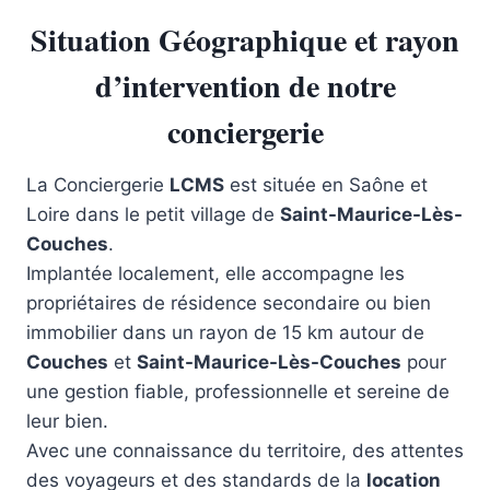
Situation Géographique et rayon
d’intervention de notre
conciergerie
La Conciergerie
LCMS
est située en Saône et
Loire dans le petit village de
Saint-Maurice-Lès-
Couches
.
Implantée localement, elle accompagne les
propriétaires de résidence secondaire ou bien
immobilier dans un rayon de 15 km autour de
Couches
et
Saint-Maurice-Lès-Couches
pour
une gestion fiable, professionnelle et sereine de
leur bien.
Avec une connaissance du territoire, des attentes
des voyageurs et des standards de la
location