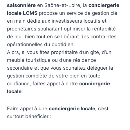
saisonnière
en Saône-et-Loire, la
conciergerie
locale
LCMS
propose un service de gestion clé
en main dédié aux investisseurs locatifs et
propriétaires souhaitant optimiser la rentabilité
de leur bien tout en se libérant des contraintes
opérationnelles du quotidien.
Alors, si vous êtes propriétaire d’un gîte, d’un
meublé touristique ou d’une résidence
secondaire et que vous souhaitez déléguer la
gestion complète de votre bien en toute
confiance, faites appel à notre
conciergerie
locale
.
Faire appel à une
conciergerie locale
, c’est
surtout bénéficier :