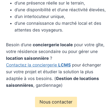
d’une présence réelle sur le terrain,
d’une disponibilité et d’une réactivité élevées,
d’un interlocuteur unique,
d’une connaissance du marché local et des
attentes des voyageurs.
Besoin d’une
conciergerie locale
pour votre gîte,
votre résidence secondaire ou pour gérer une
location saisonnière
?
Contactez la conciergerie
LCMS
pour échanger
sur votre projet et étudier la solution la plus
adaptée à vos besoins. (
Gestion de locations
saisonnières
, gardiennage)
Nous contacter